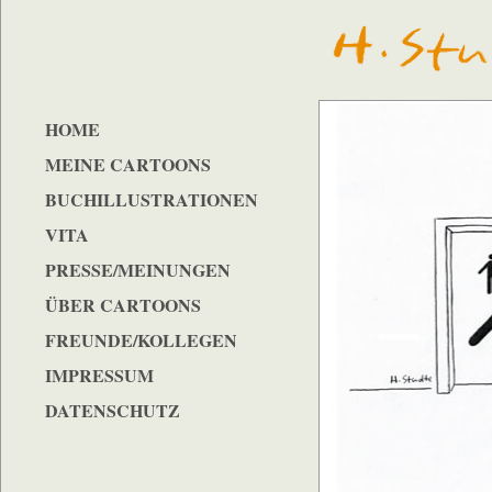
HOME
MEINE CARTOONS
BUCHILLUSTRATIONEN
VITA
PRESSE/MEINUNGEN
ÜBER CARTOONS
FREUNDE/KOLLEGEN
IMPRESSUM
DATENSCHUTZ